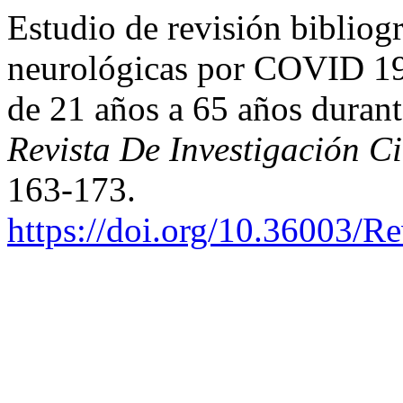
Estudio de revisión bibliog
neurológicas por COVID 19 
de 21 años a 65 años durant
Revista De Investigación Ci
163-173.
https://doi.org/10.36003/R