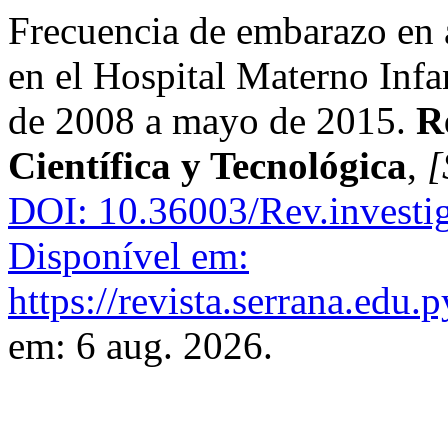
Frecuencia de embarazo en 
en el Hospital Materno Infa
de 2008 a mayo de 2015.
R
Científica y Tecnológica
,
[
DOI: 10.36003/Rev.investig
Disponível em:
https://revista.serrana.edu.p
em: 6 aug. 2026.