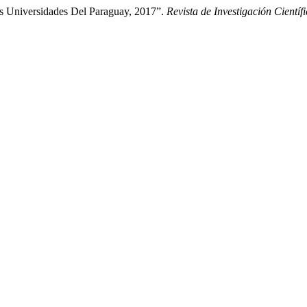
s Universidades Del Paraguay, 2017”.
Revista de Investigación Científ