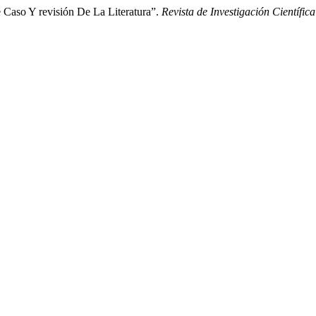
 Caso Y revisión De La Literatura”.
Revista de Investigación Científic