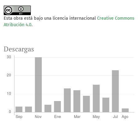
Esta obra está bajo una licencia internacional
Creative Commons
Atribución 4.0
.
Descargas