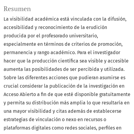
Resumen
La visibilidad académica está vinculada con la difusión,
accesibilidad y reconocimiento de la erudición
producida por el profesorado universitario,
especialmente en términos de criterios de promoción,
permanencia y rango académico. Para el investigador
hacer que la producción científica sea visible y accesible
aumenta las posibilidades de ser percibida y utilizada.
Sobre las diferentes acciones que pudieran asumirse es
crucial considerar la publicación de la investigación en
Acceso Abierto a fin de que esté disponible gratuitamente
y permita su distribución más amplia lo que resultaría en
una mayor visibilidad y citas además de establecerse
estrategias de vinculación o nexo en recursos o
plataformas digitales como redes sociales, perfiles en