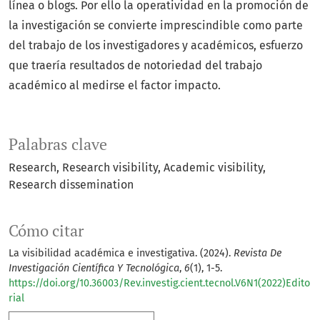
línea o blogs. Por ello la operatividad en la promoción de
la investigación se convierte imprescindible como parte
del trabajo de los investigadores y académicos, esfuerzo
que traería resultados de notoriedad del trabajo
académico al medirse el factor impacto.
Palabras clave
Research
Research visibility
Academic visibility
Research dissemination
Cómo citar
La visibilidad académica e investigativa. (2024).
Revista De
Investigación Científica Y Tecnológica
,
6
(1), 1-5.
https://doi.org/10.36003/Rev.investig.cient.tecnol.V6N1(2022)Edito
rial