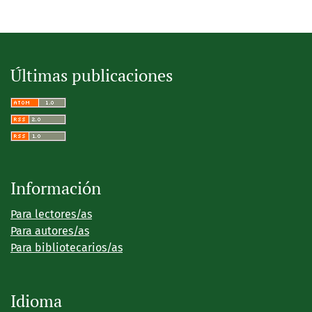
Últimas publicaciones
Información
Para lectores/as
Para autores/as
Para bibliotecarios/as
Idioma