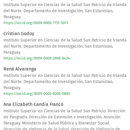
Instituto Superior en Ciencias de la Salud San Patricio de Irlanda
del Norte. Departamento de Investigación, San Estanislao,
Paraguay.
https://orcid.org/0009-0006-7751-5071
Cristian Godoy
Instituto Superior en Ciencias de la Salud San Patricio de Irlanda
del Norte. Departamento de Investigación, San Estanislao,
Paraguay.
https://orcid.org/0009-0009-2906-8424
René Alvarenga
Instituto Superior en Ciencias de la Salud San Patricio de Irlanda
del Norte. Departamento de Investigación, San Estanislao,
Paraguay.
https://orcid.org/0009-0002-8206-0885
Ana Elizabeth Candia Franco
Instituto Superior en Ciencias de la Salud San Patricio. Dirección
de Posgrado. Dirección de Extensión e Investigación. Asunción
Paraguay. Ministerio de Salud Pública y Bienestar Social.
Dirección de Vigilancia de la Salud. Dirección de Vigilancia de