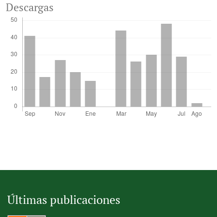
Descargas
Últimas publicaciones