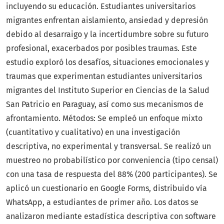
incluyendo su educación. Estudiantes universitarios
migrantes enfrentan aislamiento, ansiedad y depresión
debido al desarraigo y la incertidumbre sobre su futuro
profesional, exacerbados por posibles traumas. Este
estudio exploró los desafíos, situaciones emocionales y
traumas que experimentan estudiantes universitarios
migrantes del Instituto Superior en Ciencias de la Salud
San Patricio en Paraguay, así como sus mecanismos de
afrontamiento. Métodos: Se empleó un enfoque mixto
(cuantitativo y cualitativo) en una investigación
descriptiva, no experimental y transversal. Se realizó un
muestreo no probabilístico por conveniencia (tipo censal)
con una tasa de respuesta del 88% (200 participantes). Se
aplicó un cuestionario en Google Forms, distribuido vía
WhatsApp, a estudiantes de primer año. Los datos se
analizaron mediante estadística descriptiva con software