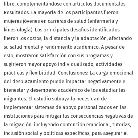
libre, complementándose con artículos documentales.
Resultados: La mayoría de los participantes fueron
mujeres jóvenes en carreras de salud (enfermería y
kinesiología). Los principales desafios identificados
fueron los costos, la distancia y la adaptación, afectando
su salud mental y rendimiento académico. A pesar de
esto, mostraron satisfacción con sus programas y
sugirieron mayor apoyo individualizado, actividades
prácticas y flexibilidad. Conclusiones: La carga emocional
del desplazamiento puede impactar negativamente el
bienestar y desempeño académico de los estudiantes
migrantes. El estudio subraya la necesidad de
implementar sistemas de apoyo personalizados en las
instituciones para mitigar las consecuencias negativas de
la migración, incluyendo contención emocional, tutorías,
inclusión social y políticas específicas, para asegurar el