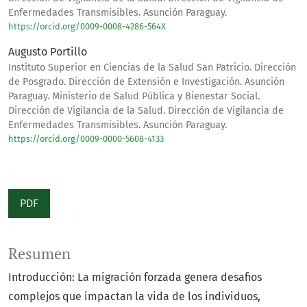
Enfermedades Transmisibles. Asunción Paraguay.
https://orcid.org/0009-0008-4286-564X
Augusto Portillo
Instituto Superior en Ciencias de la Salud San Patricio. Dirección
de Posgrado. Dirección de Extensión e Investigación. Asunción
Paraguay. Ministerio de Salud Pública y Bienestar Social.
Dirección de Vigilancia de la Salud. Dirección de Vigilancia de
Enfermedades Transmisibles. Asunción Paraguay.
https://orcid.org/0009-0000-5608-4133
PDF
Resumen
Introducción: La migración forzada genera desafios
complejos que impactan la vida de los individuos,