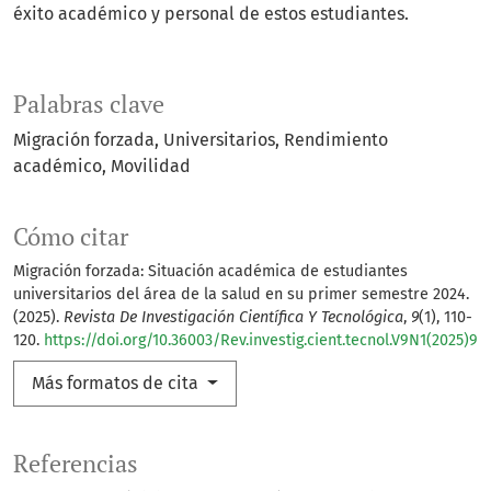
éxito académico y personal de estos estudiantes.
Palabras clave
Migración forzada
Universitarios
Rendimiento
académico
Movilidad
Cómo citar
Migración forzada: Situación académica de estudiantes
universitarios del área de la salud en su primer semestre 2024.
(2025).
Revista De Investigación Científica Y Tecnológica
,
9
(1), 110-
120.
https://doi.org/10.36003/Rev.investig.cient.tecnol.V9N1(2025)9
Más formatos de cita
Referencias