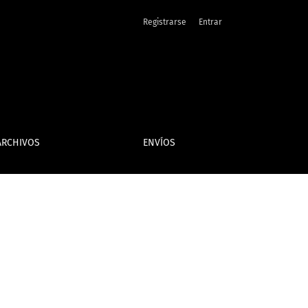
Registrarse
Entrar
ARCHIVOS
ENVÍOS