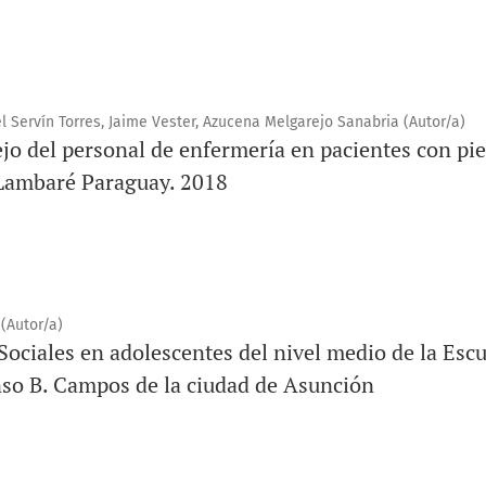
 Servín Torres, Jaime Vester, Azucena Melgarejo Sanabria (Autor/a)
 del personal de enfermería en pacientes con pie 
 Lambaré Paraguay. 2018
(Autor/a)
Sociales en adolescentes del nivel medio de la Esc
so B. Campos de la ciudad de Asunción