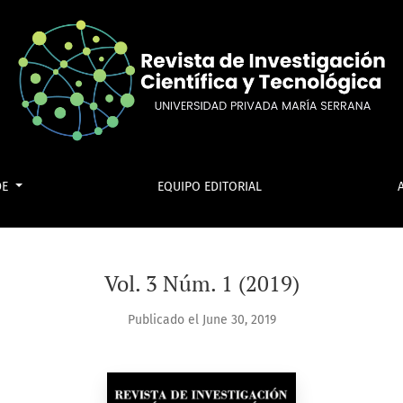
DE
EQUIPO EDITORIAL
Vol. 3 Núm. 1 (2019)
Publicado el June 30, 2019