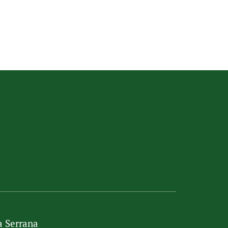
a Serrana