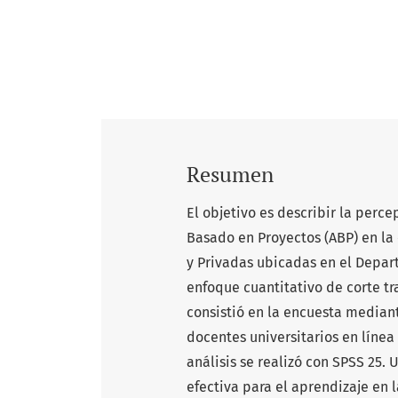
Resumen
El objetivo es describir la perc
Basado en Proyectos (ABP) en la
y Privadas ubicadas en el Depar
enfoque cuantitativo de corte tr
consistió en la encuesta mediant
docentes universitarios en línea
análisis se realizó con SPSS 25.
efectiva para el aprendizaje en l