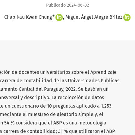
Publicado 2024-06-02
+
Chap Kau Kwan Chung
Miguel Ángel Alegre Brítez
epción de docentes universitarios sobre el Aprendizaje
 carrera de contabilidad de las Universidades Públicas
tamento Central del Paraguay, 2022. Se basó en un
ansversal y descriptivo. La recolección de datos
e un cuestionario de 10 preguntas aplicado a 1.253
 mediante el muestreo de aleatorio simple y, el
 Un 54 % considera que el ABP es una metodología
a carrera de contabilidad; 31 % que utilizaron el ABP