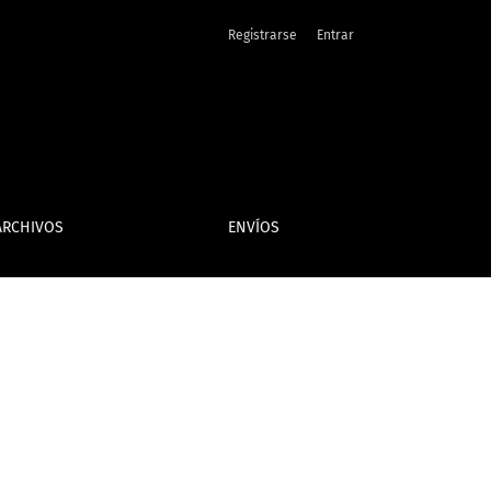
Registrarse
Entrar
ARCHIVOS
ENVÍOS