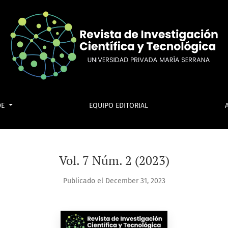
DE
EQUIPO EDITORIAL
Vol. 7 Núm. 2 (2023)
Publicado el December 31, 2023