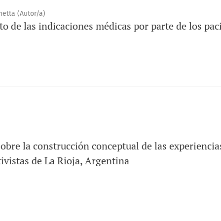
etta (Autor/a)
 de las indicaciones médicas por parte de los pac
sobre la construcción conceptual de las experiencia
ivistas de La Rioja, Argentina