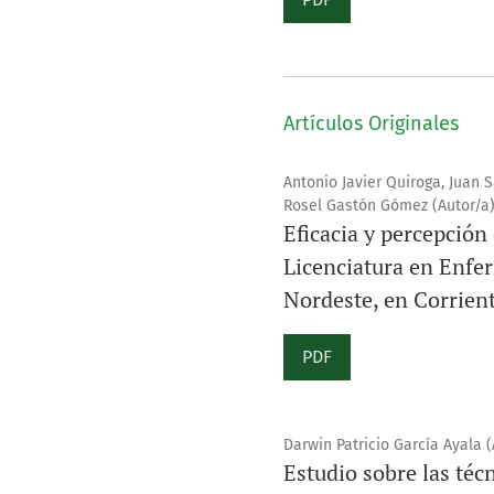
Artículos Originales
Antonio Javier Quiroga, Juan S
Rosel Gastón Gómez (Autor/a
Eficacia y percepción
Licenciatura en Enfer
Nordeste, en Corrien
PDF
Darwin Patricio García Ayala (
Estudio sobre las téc