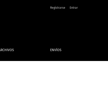
Registrarse
Entrar
ARCHIVOS
ENVÍOS