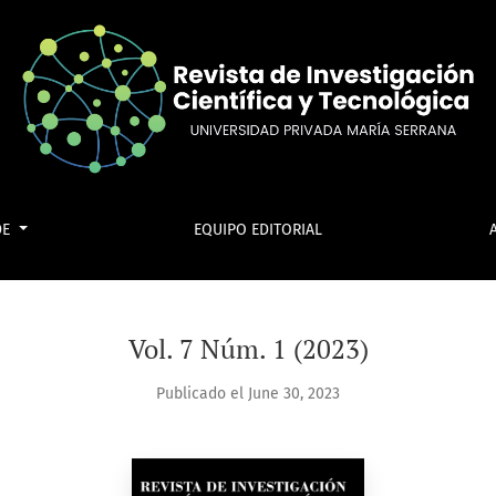
DE
EQUIPO EDITORIAL
Vol. 7 Núm. 1 (2023)
Publicado el June 30, 2023